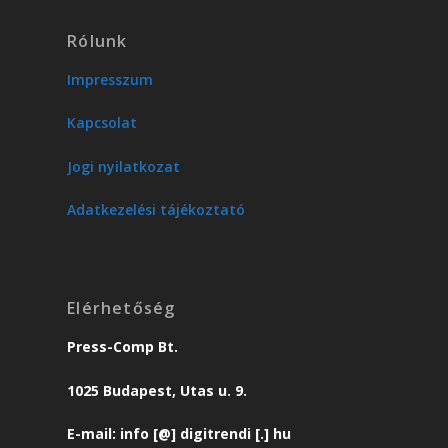
Rólunk
Impresszum
Kapcsolat
Jogi nyilatkozat
Adatkezelési tájékoztató
Elérhetőség
Press-Comp Bt.
1025 Budapest, Utas u. 9.
E-mail: info [@] digitrendi [.] hu