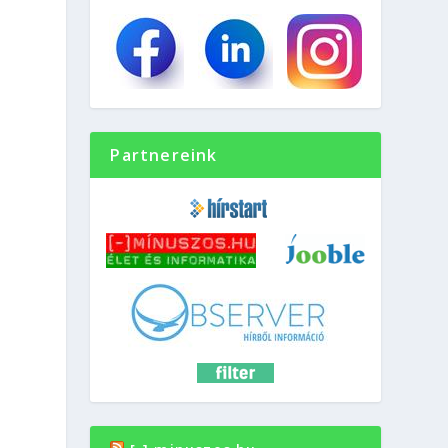
Partnereink