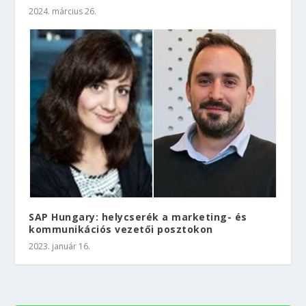
2024. március 26.
SAP Hungary: helycserék a marketing- és
kommunikációs vezetői posztokon
2023. január 16.