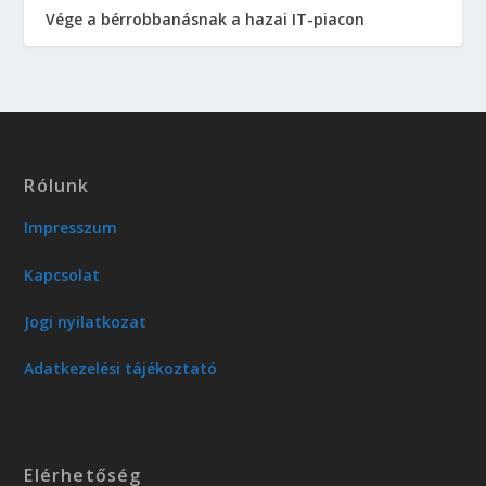
Vége a bérrobbanásnak a hazai IT-piacon
Rólunk
Impresszum
Kapcsolat
Jogi nyilatkozat
Adatkezelési tájékoztató
Elérhetőség