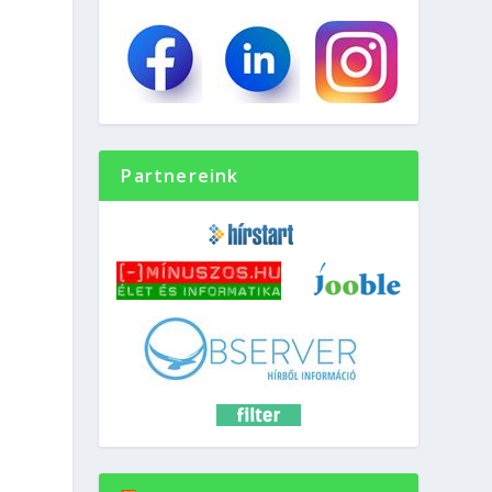
Partnereink