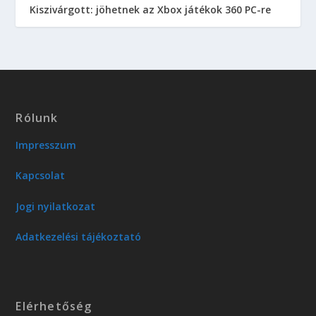
Kiszivárgott: jöhetnek az Xbox játékok 360 PC-re
Rólunk
Impresszum
Kapcsolat
Jogi nyilatkozat
Adatkezelési tájékoztató
Elérhetőség