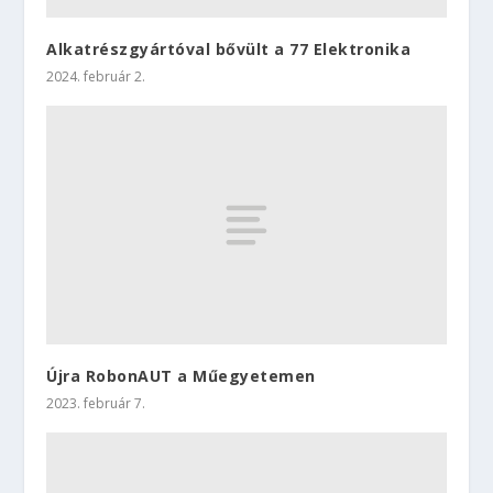
Alkatrészgyártóval bővült a 77 Elektronika
2024. február 2.
Újra RobonAUT a Műegyetemen
2023. február 7.