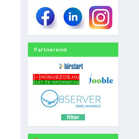
Partnereink