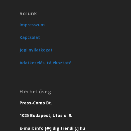
Rólunk
Impresszum
Kapcsolat
Jogi nyilatkozat
Adatkezelési tájékoztató
Elérhetőség
Press-Comp Bt.
1025 Budapest, Utas u. 9.
E-mail: info [@] digitrendi [.] hu