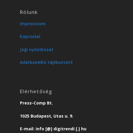
Rólunk
Impresszum
Kapcsolat
Jogi nyilatkozat
Adatkezelési tájékoztató
Elérhetőség
Press-Comp Bt.
1025 Budapest, Utas u. 9.
E-mail: info [@] digitrendi [.] hu