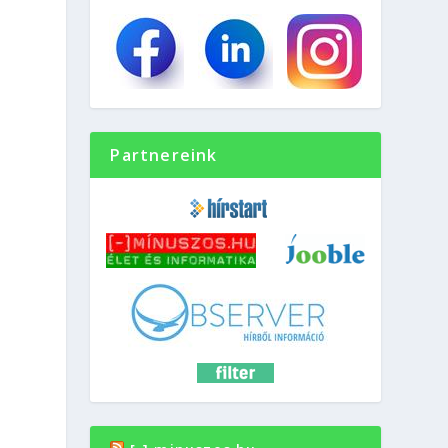
Partnereink