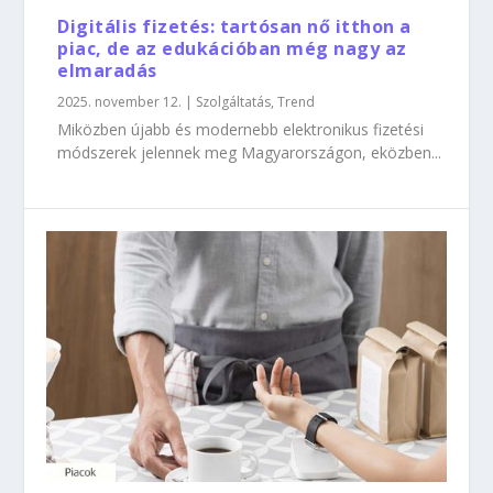
Digitális fizetés: tartósan nő itthon a
piac, de az edukációban még nagy az
elmaradás
2025. november 12.
|
Szolgáltatás
,
Trend
Miközben újabb és modernebb elektronikus fizetési
módszerek jelennek meg Magyarországon, eközben...