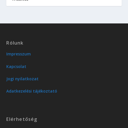
Rólunk
Impresszum
Kapcsolat
Jogi nyilatkozat
Adatkezelési tájékoztató
Elérhetőség