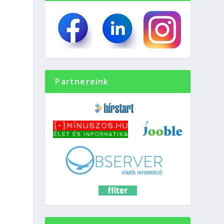
Partnereink