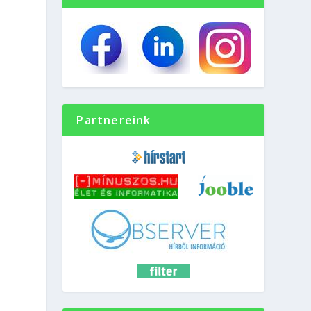
Partnereink