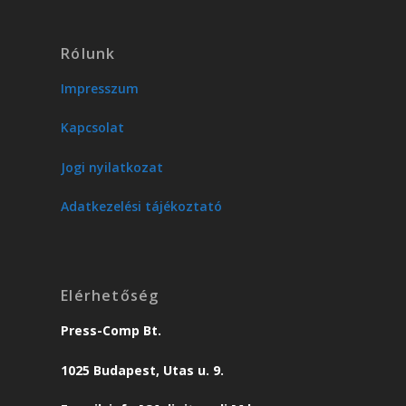
Rólunk
Impresszum
Kapcsolat
Jogi nyilatkozat
Adatkezelési tájékoztató
Elérhetőség
Press-Comp Bt.
1025 Budapest, Utas u. 9.