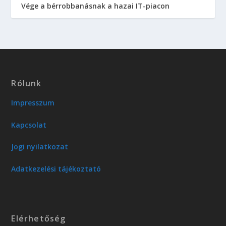
Vége a bérrobbanásnak a hazai IT-piacon
Rólunk
Impresszum
Kapcsolat
Jogi nyilatkozat
Adatkezelési tájékoztató
Elérhetőség