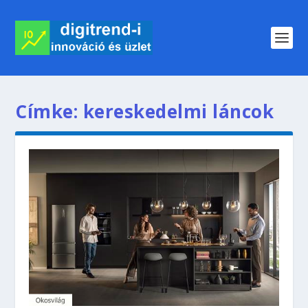
Címke:
kereskedelmi láncok