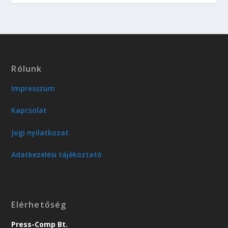
Rólunk
Impresszum
Kapcsolat
Jogi nyilatkozat
Adatkezelési tájékoztató
Elérhetőség
Press-Comp Bt.