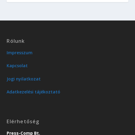
Rólunk
Impresszum
Kapcsolat
Jogi nyilatkozat
Adatkezelési tájékoztató
Elérhetőség
Press-Comp Bt.