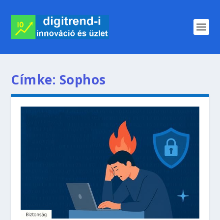
Címke:
Sophos