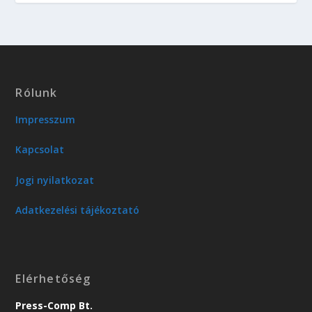
Rólunk
Impresszum
Kapcsolat
Jogi nyilatkozat
Adatkezelési tájékoztató
Elérhetőség
Press-Comp Bt.