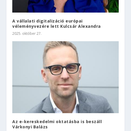
A vállalati digitalizáció európai
véleményvezére lett Kulcsár Alexandra
2025. október 27.
Az e-kereskedelmi oktatásba is beszáll
Várkonyi Balázs