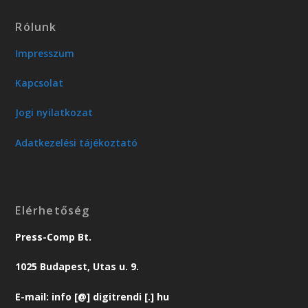
Rólunk
Impresszum
Kapcsolat
Jogi nyilatkozat
Adatkezelési tájékoztató
Elérhetőség
Press-Comp Bt.
1025 Budapest, Utas u. 9.
E-mail: info [@] digitrendi [.] hu