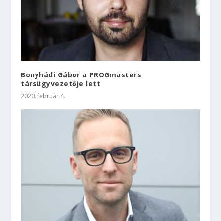
Bonyhádi Gábor a PROGmasters
társügyvezetője lett
2020. február 4.