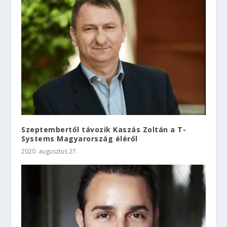
Szeptembertől távozik Kaszás Zoltán a T-
Systems Magyarország éléről
2020. augusztus 27.