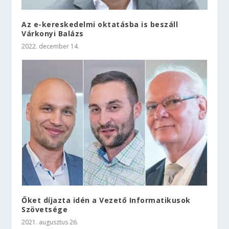
Az e-kereskedelmi oktatásba is beszáll
Várkonyi Balázs
2022. december 14.
Őket díjazta idén a Vezető Informatikusok
Szövetsége
2021. augusztus 26.