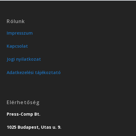
Rólunk
Impresszum
Kapcsolat
Jogi nyilatkozat
Adatkezelési tájékoztató
Elérhetőség
Press-Comp Bt.
1025 Budapest, Utas u. 9.