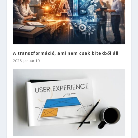
A transzformáció, ami nem csak bitekből áll
2026. január 19.