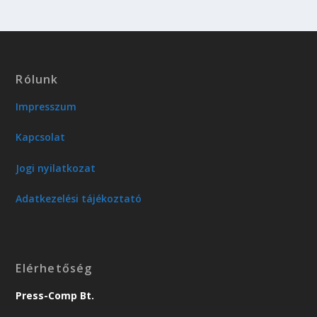
Rólunk
Impresszum
Kapcsolat
Jogi nyilatkozat
Adatkezelési tájékoztató
Elérhetőség
Press-Comp Bt.