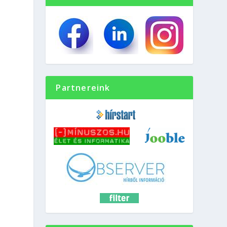
Partnereink