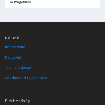
országoknak
Rólunk
Impresszum
Kapcsolat
Jogi nyilatkozat
Adatkezelési tájékoztató
Elérhetőség