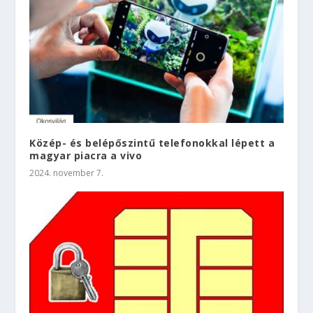
Közép- és belépőszintű telefonokkal lépett a
magyar piacra a vivo
2024. november 7.