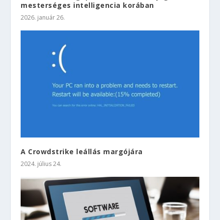
mesterséges intelligencia korában
2026. január 26.
A Crowdstrike leállás margójára
2024. július 24.