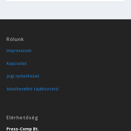
Rólunk
Impresszum
Kapcsolat
Jogi nyilatkozat
Adatkezelési tájékoztató
Elérhetőség
Press-Comp Bt.