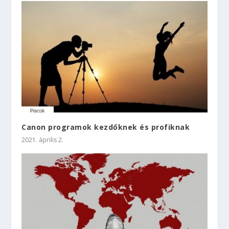
Canon programok kezdőknek és profiknak
2021. április 2.