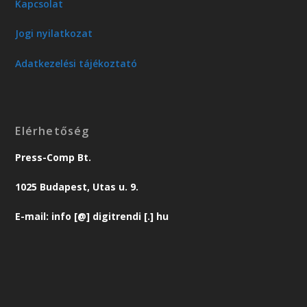
Kapcsolat
Jogi nyilatkozat
Adatkezelési tájékoztató
Elérhetőség
Press-Comp Bt.
1025 Budapest, Utas u. 9.
E-mail: info [@] digitrendi [.] hu