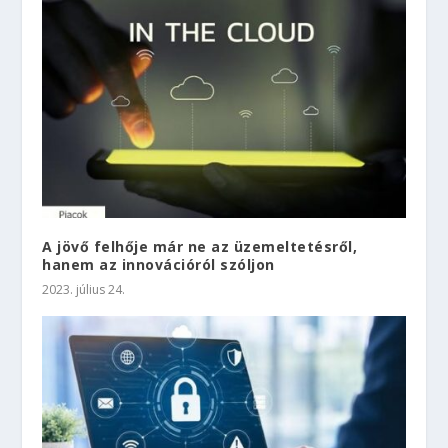
A jövő felhője már ne az üzemeltetésről,
hanem az innovációról szóljon
2023. július 24.