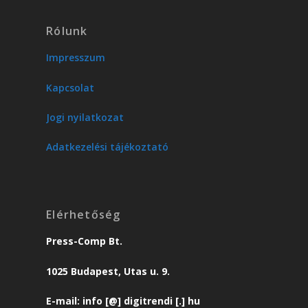
Rólunk
Impresszum
Kapcsolat
Jogi nyilatkozat
Adatkezelési tájékoztató
Elérhetőség
Press-Comp Bt.
1025 Budapest, Utas u. 9.
E-mail: info [@] digitrendi [.] hu