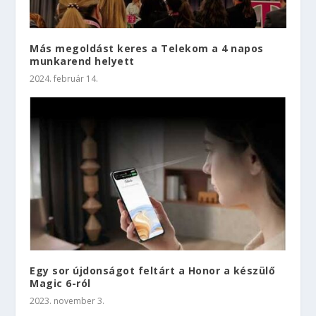
Más megoldást keres a Telekom a 4 napos
munkarend helyett
2024. február 14.
Egy sor újdonságot feltárt a Honor a készülő
Magic 6-ról
2023. november 3.