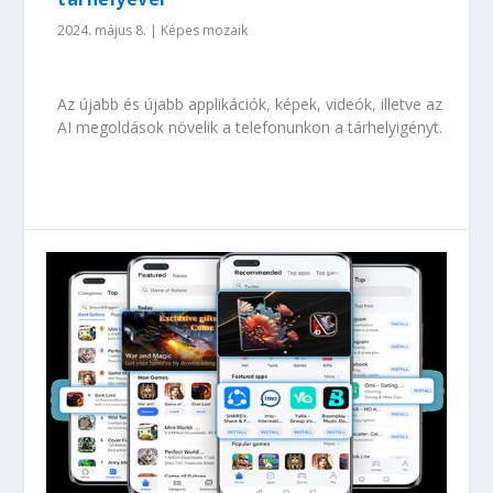
2024. május 8.
|
Képes mozaik
Az újabb és újabb applikációk, képek, videók, illetve az
AI megoldások növelik a telefonunkon a tárhelyigényt.