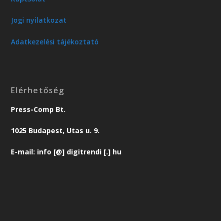
Jogi nyilatkozat
Adatkezelési tájékoztató
Elérhetőség
Press-Comp Bt.
1025 Budapest, Utas u. 9.
E-mail: info [@] digitrendi [.] hu