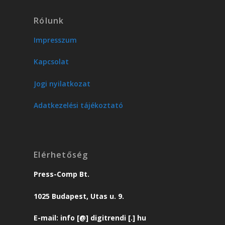
Rólunk
Impresszum
Kapcsolat
Jogi nyilatkozat
Adatkezelési tájékoztató
Elérhetőség
Press-Comp Bt.
1025 Budapest, Utas u. 9.
E-mail: info [@] digitrendi [.] hu