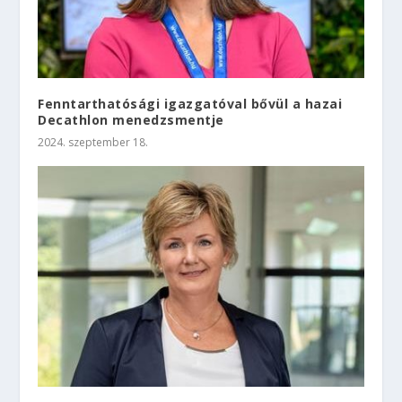
Fenntarthatósági igazgatóval bővül a hazai
Decathlon menedzsmentje
2024. szeptember 18.