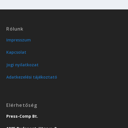
Rólunk
Impresszum
Kapcsolat
Jogi nyilatkozat
Adatkezelési tájékoztató
Elérhetőség
Press-Comp Bt.