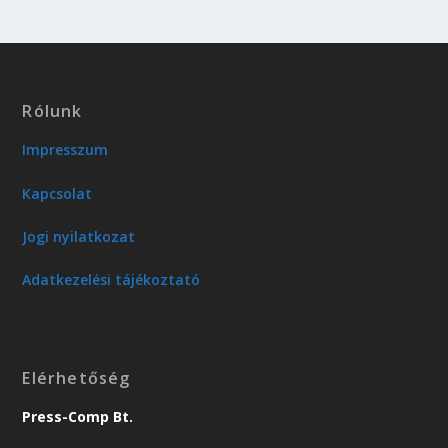
Rólunk
Impresszum
Kapcsolat
Jogi nyilatkozat
Adatkezelési tájékoztató
Elérhetőség
Press-Comp Bt.