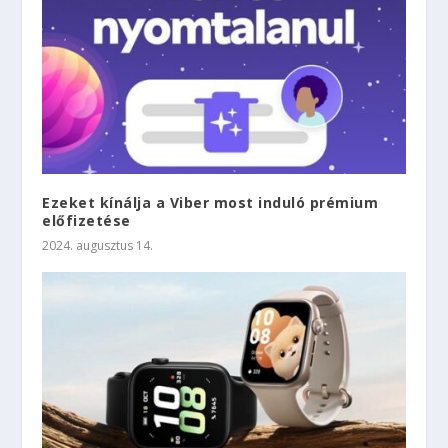
Ezeket kínálja a Viber most induló prémium
előfizetése
2024. augusztus 14.