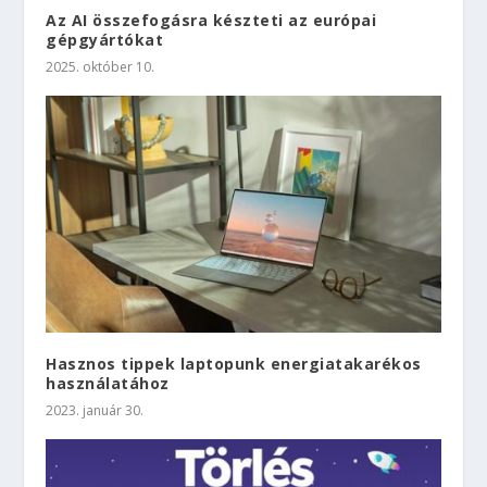
Az AI összefogásra készteti az európai
gépgyártókat
2025. október 10.
Hasznos tippek laptopunk energiatakarékos
használatához
2023. január 30.