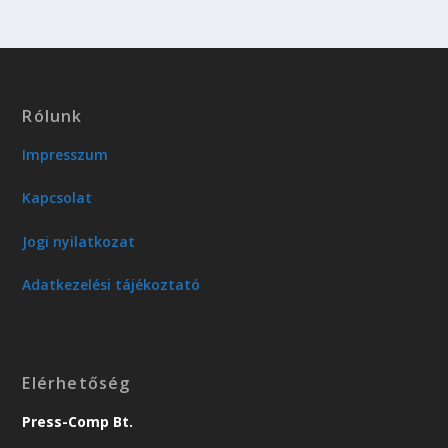
Rólunk
Impresszum
Kapcsolat
Jogi nyilatkozat
Adatkezelési tájékoztató
Elérhetőség
Press-Comp Bt.