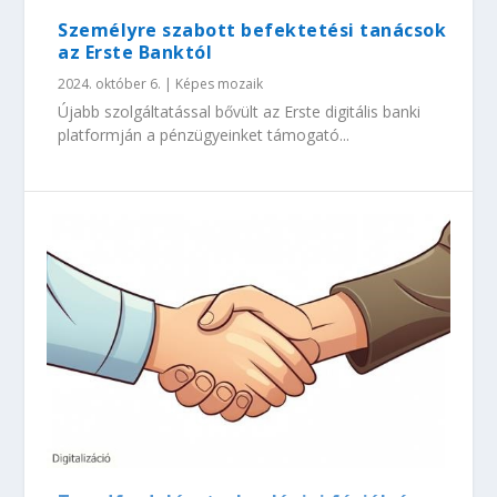
Személyre szabott befektetési tanácsok
az Erste Banktól
2024. október 6.
|
Képes mozaik
Újabb szolgáltatással bővült az Erste digitális banki
platformján a pénzügyeinket támogató...