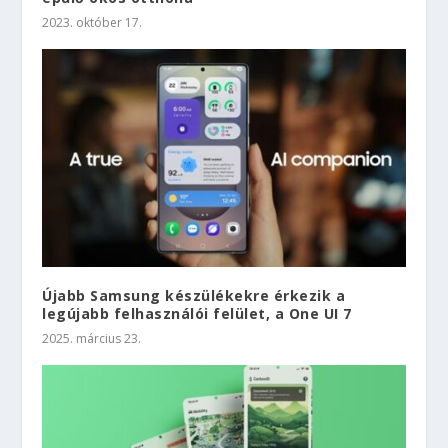
2023. október 17.
Újabb Samsung készülékekre érkezik a
legújabb felhasználói felület, a One UI 7
2025. március 23.