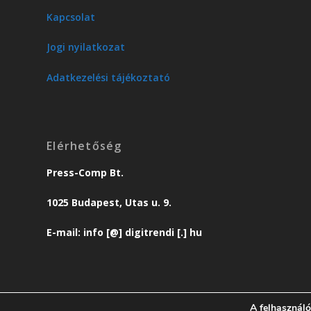
Kapcsolat
Jogi nyilatkozat
Adatkezelési tájékoztató
Elérhetőség
Press-Comp Bt.
1025 Budapest, Utas u. 9.
E-mail: info [@] digitrendi [.] hu
A felhasználó