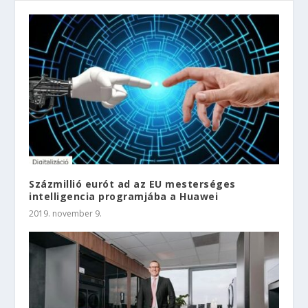
Százmillió eurót ad az EU mesterséges
intelligencia programjába a Huawei
2019. november 9.