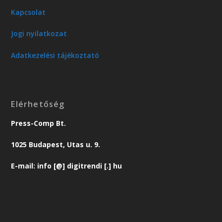
Kapcsolat
Jogi nyilatkozat
Adatkezelési tájékoztató
Elérhetőség
Press-Comp Bt.
1025 Budapest, Utas u. 9.
E-mail: info [@] digitrendi [.] hu