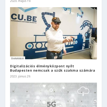
2020. május 19.
Digitalizációs élményközpont nyílt
Budapesten nemcsak a szűk szakma számára
2023. június 29.