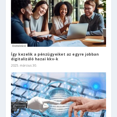
Így kezelik a pénzügyeiket az egyre jobban
digitalizáló hazai kkv-k
2025. március 30.