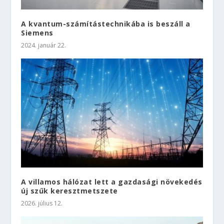
A kvantum-számítástechnikába is beszáll a
Siemens
2024. január 22.
A villamos hálózat lett a gazdasági növekedés
új szűk keresztmetszete
2026. július 12.