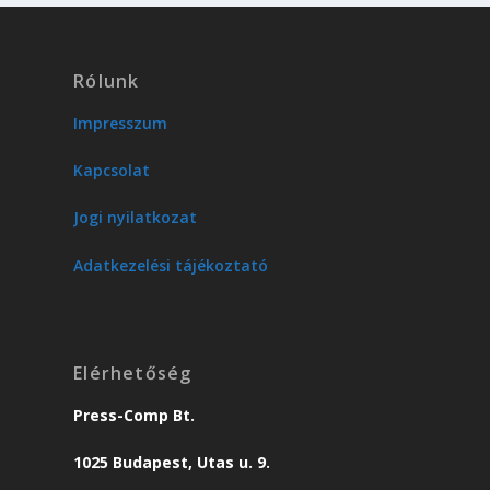
Rólunk
Impresszum
Kapcsolat
Jogi nyilatkozat
Adatkezelési tájékoztató
Elérhetőség
Press-Comp Bt.
1025 Budapest, Utas u. 9.