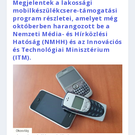
Megjelentek a lakossági
mobilkészülékcsere-támogatási
program részletei, amelyet még
októberben harangozott be a
Nemzeti Média- és Hírközlési
Hatóság (NMHH) és az Innovációs
és Technológiai Minisztérium
(ITM).