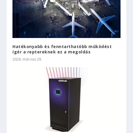
Hatékonyabb és fenntarthatóbb működést
ígér a reptereknek ez a megoldás
2026. március 29.