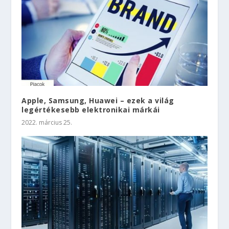
Apple, Samsung, Huawei – ezek a világ
legértékesebb elektronikai márkái
2022. március 25.