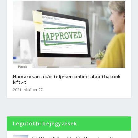
Hamarosan akár teljesen online alapíthatunk
kft.-t
2021. október 27.
Legutóbbi bejegyzések