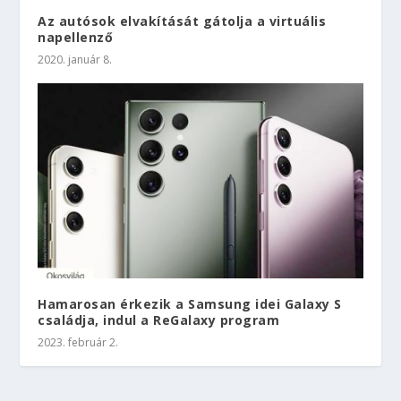
Az autósok elvakítását gátolja a virtuális
napellenző
2020. január 8.
Hamarosan érkezik a Samsung idei Galaxy S
családja, indul a ReGalaxy program
2023. február 2.