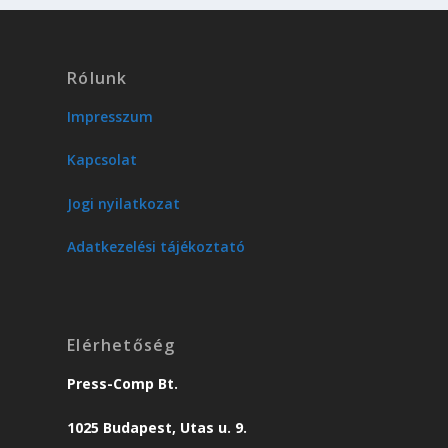
Rólunk
Impresszum
Kapcsolat
Jogi nyilatkozat
Adatkezelési tájékoztató
Elérhetőség
Press-Comp Bt.
1025 Budapest, Utas u. 9.