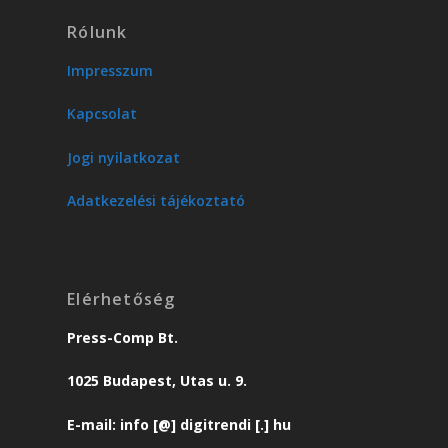
Rólunk
Impresszum
Kapcsolat
Jogi nyilatkozat
Adatkezelési tájékoztató
Elérhetőség
Press-Comp Bt.
1025 Budapest, Utas u. 9.
E-mail: info [@] digitrendi [.] hu