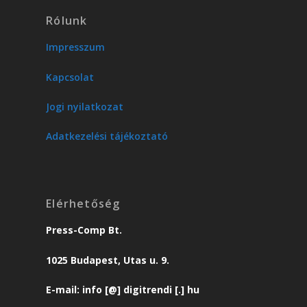
Rólunk
Impresszum
Kapcsolat
Jogi nyilatkozat
Adatkezelési tájékoztató
Elérhetőség
Press-Comp Bt.
1025 Budapest, Utas u. 9.
E-mail: info [@] digitrendi [.] hu