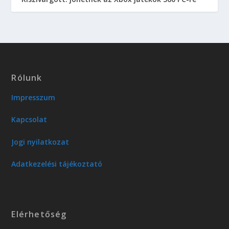
Rólunk
Impresszum
Kapcsolat
Jogi nyilatkozat
Adatkezelési tájékoztató
Elérhetőség