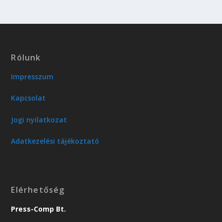
Rólunk
Impresszum
Kapcsolat
Jogi nyilatkozat
Adatkezelési tájékoztató
Elérhetőség
Press-Comp Bt.