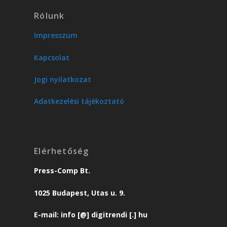
Rólunk
Impresszum
Kapcsolat
Jogi nyilatkozat
Adatkezelési tájékoztató
Elérhetőség
Press-Comp Bt.
1025 Budapest, Utas u. 9.
E-mail: info [@] digitrendi [.] hu